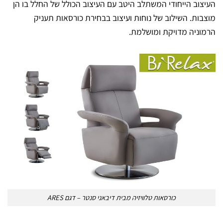
העיצוב הייחודי המשתלב היטב עם העיצוב הכולל של החלל בו הן
מוצבות. השילוב של נוחות ועיצוב בבחירת כורסאות תעניק
הרמוניה מדויקת ומושלמת.
כורסאות טלוויזיה מבית דיבאני סנטר – דגם ARES