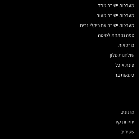
מערכות ישיבה מבד
מערכות ישיבה מעור
מערכות ישיבה עם ריקליינרים
ספה נפתחת למיטה
כורסאות
שולחנות סלון
פינת אוכל
כיסאות בר
מזנונים
יחידות קיר
שטיחים