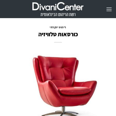
Ski
t
conten
ריהוט יוקרתי
כורסאות טלוויזיה