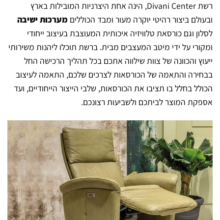
רשת Divani Center, הינה אחת היצרניות המובילות בארץ
ובעולם ביצור רהיטי יוקרה מעור ומבד הכוללים
מערכות ישיבה
לסלון וגם כורסאת טלוויזיה איכותית המעוצבת בעיצוב ייחודי
ומקורי על ידי מיטב המעצבים מבית. ברשת תוכלו ליהנות משירותי
ייעוץ והכוונה של צוות שילווה אתכם בכל תהליך הרכישה החל
בבחירה והתאמה של הכורסאות לצרכים שלכם, התאמה לעיצוב
הכולל בחלל בו תציבו את הכורסאות, שלבי הייצור הייחודיים, ועד
אספקת המוצר לביתכם ולשביעות רצונכם.