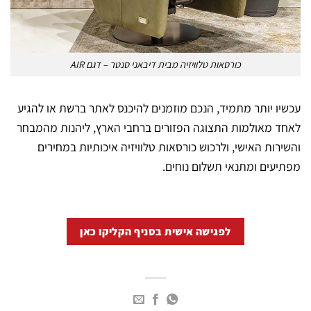
כורסאות טלוויזיה מבית דיבאני סנטר – דגם AIR
עכשיו יותר מתמיד, הנכם מוזמנים להיכנס לאתר ברשת או להגיע
לאחד מאולמות התצוגה הפזורים ברחבי הארץ, ליהנות מהמבחר
והשירות האישי, ולרכוש כורסאות טלוויזיה איכותיות במחירים
מפתיעים ומתנאי תשלום נוחים.
לפגישה אישית בסניף הקליקו כאן