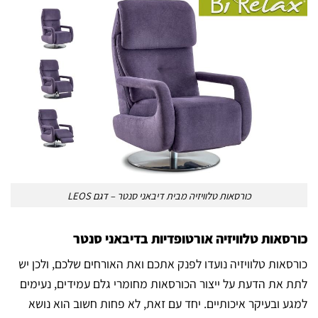
כורסאות טלוויזיה מבית דיבאני סנטר – דגם LEOS
כורסאות טלוויזיה אורטופדיות בדיבאני סנטר
כורסאות טלוויזיה נועדו לפנק אתכם ואת האורחים שלכם, ולכן יש
לתת את הדעת על ייצור הכורסאות מחומרי גלם עמידים, נעימים
למגע ובעיקר איכותיים. יחד עם זאת, לא פחות חשוב הוא נושא