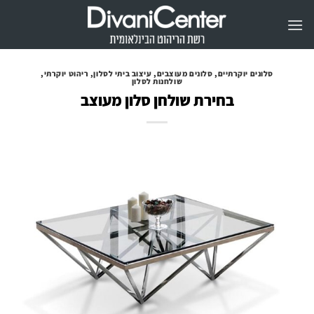
Ski
t
conten
סלונים יוקרתיים
,
סלונים מעוצבים
,
עיצוב ביתי לסלון
,
ריהוט יוקרתי
,
שולחנות לסלון
בחירת שולחן סלון מעוצב