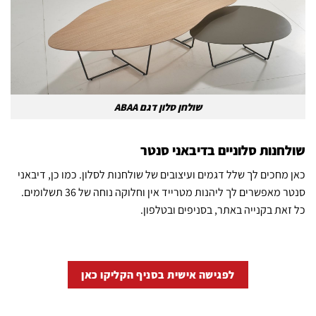
שולחן סלון דגם ABAA
שולחנות סלוניים בדיבאני סנטר
כאן מחכים לך שלל דגמים ועיצובים של שולחנות לסלון. כמו כן, דיבאני
סנטר מאפשרים לך ליהנות מטרייד אין וחלוקה נוחה של 36 תשלומים.
כל זאת בקנייה באתר, בסניפים ובטלפון.
לפגישה אישית בסניף הקליקו כאן