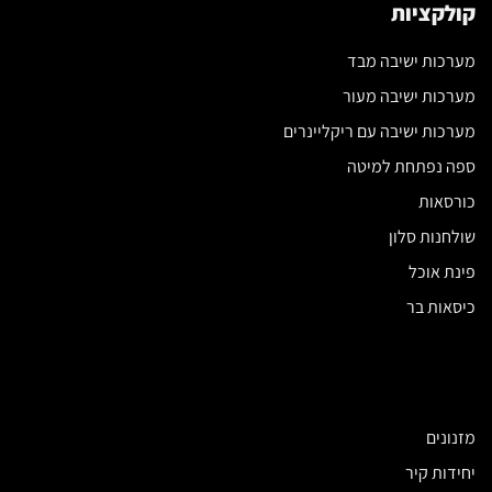
קולקציות
מערכות ישיבה מבד
מערכות ישיבה מעור
מערכות ישיבה עם ריקליינרים
ספה נפתחת למיטה
כורסאות
שולחנות סלון
פינת אוכל
כיסאות בר
מזנונים
יחידות קיר