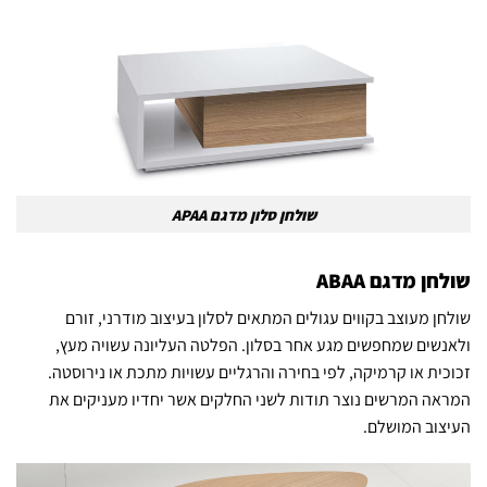
שולחן סלון מדגם APAA
שולחן מדגם ABAA
שולחן מעוצב בקווים עגולים המתאים לסלון בעיצוב מודרני, זורם
ולאנשים שמחפשים מגע אחר בסלון. הפלטה העליונה עשויה מעץ,
זכוכית או קרמיקה, לפי בחירה והרגליים עשויות מתכת או נירוסטה.
המראה המרשים נוצר תודות לשני החלקים אשר יחדיו מעניקים את
העיצוב המושלם.