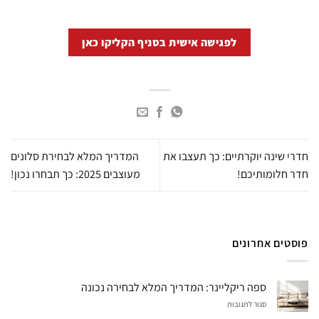
לפגישה אישית בסניף הקליקו כאן
חדרי שינה יוקרתיים: כך תעצבו את
המדריך המלא לבחירת סלונים
חדר חלומותיכם!
מעוצבים 2025: כך תבחרו נכון!
פוסטים אחרונים
ספה ריקליינר: המדריך המלא לבחירה נכונה
על
סגור לתגובות
ספה