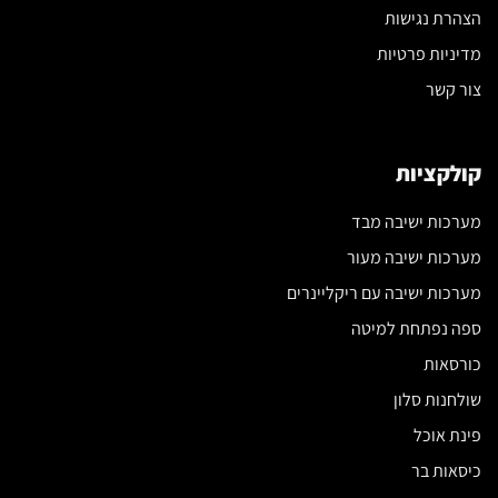
הצהרת נגישות
מדיניות פרטיות
צור קשר
קולקציות
מערכות ישיבה מבד
מערכות ישיבה מעור
מערכות ישיבה עם ריקליינרים
ספה נפתחת למיטה
כורסאות
שולחנות סלון
פינת אוכל
כיסאות בר