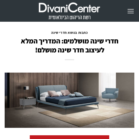
Ski
t
conten
כתבות בנושא חדרי שינה
חדרי שינה מושלמים: המדריך המלא
לעיצוב חדר שינה מושלם!