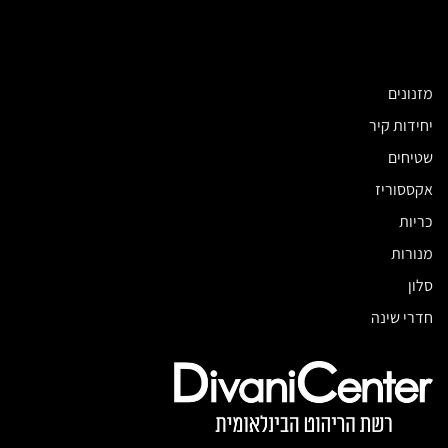
מזנונים
יחידות קיר
שטיחים
אקססוריז
כריות
מנורות
סלון
חדרי שינה