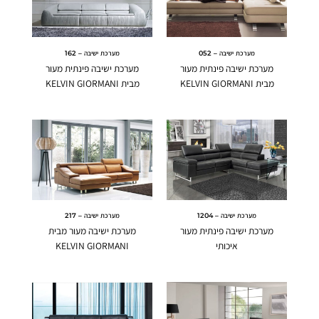
מערכת ישיבה – 052
מערכת ישיבה – 162
מערכת ישיבה פינתית מעור
מערכת ישיבה פינתית מעור
מבית KELVIN GIORMANI
מבית KELVIN GIORMANI
מערכת ישיבה – 1204
מערכת ישיבה – 217
מערכת ישיבה פינתית מעור
מערכת ישיבה מעור מבית
איכותי
KELVIN GIORMANI