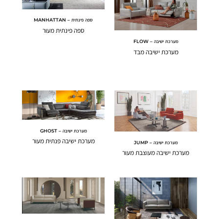
ספה פינתית – MANHATTAN
ספה פינתית מעור
מערכת ישיבה – FLOW
מערכת ישיבה מבד
מערכת ישיבה – GHOST
מערכת ישיבה פנתית מעור
מערכת ישיבה – JUMP
מערכת ישיבה מעוצבת מעור