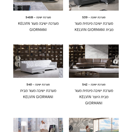
מערכת ישיבה – 539
מערכת ישיבה – 545B
מערכת ישיבה פינתית מעור
מערכת ישיבה מעור KELVIN
מבית KELVIN GIORMANI
GIORMANI
מערכת ישיבה – 542
מערכת ישיבה – 540
מערכת ישיבה פינתית מעור
מערכת ישיבה מעור מבית
מבית היוצר KELVIN
KELVIN GIORMANI
GIORMANI