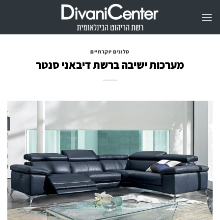
Ski
t
conten
סלונים יוקרתיים
מערכות ישיבה ברשת דיבאני סנטר