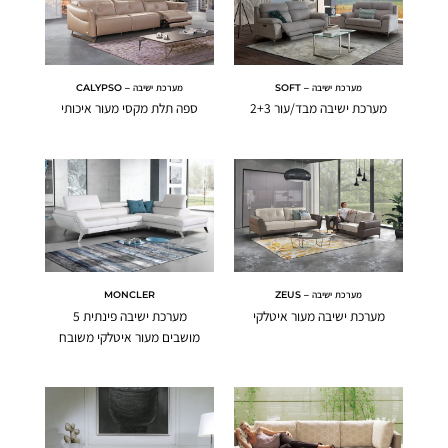
מערכת ישיבה – SOFT
מערכת ישיבה – CALYPSO
מערכת ישיבה מבד/עור 2+3
ספה תלת מקסי מעור איכותי
מערכת ישיבה – ZEUS
MONCLER
מערכת ישיבה מעור איטלקי
מערכת ישיבה פינתית 5
מושבים מעור איטלקי משובח