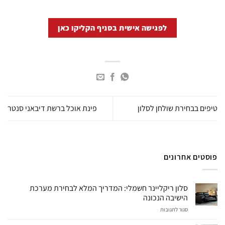
לפגישה אישית בסניף הקליקו כאן
טיפים בבחירת שולחן לסלון
פינת אוכל ברשת דיבאני סנטר
פוסטים אחרונים
סלון ריקליינר חשמלי: המדריך המלא לבחירת מערכת
הישיבה הנכונה
על
סגור לתגובות
סלון