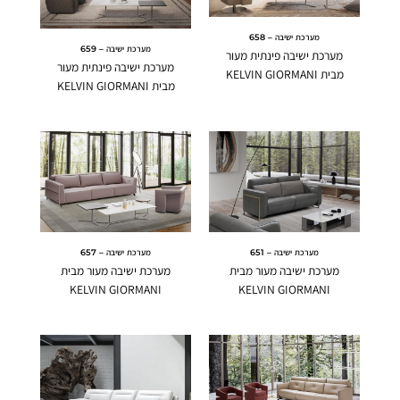
מערכת ישיבה – 658
מערכת ישיבה – 659
מערכת ישיבה פינתית מעור
מערכת ישיבה פינתית מעור
מבית KELVIN GIORMANI
מבית KELVIN GIORMANI
מערכת ישיבה – 651
מערכת ישיבה – 657
מערכת ישיבה מעור מבית
מערכת ישיבה מעור מבית
KELVIN GIORMANI
KELVIN GIORMANI