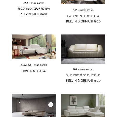
מערכת ישיבה – 653
מערכת ישיבה מעור מבית
מערכת ישיבה – 565
KELVIN GIORMANI
מערכת ישיבה פינתית מעור
מבית KELVIN GIORMANI
מערכת ישיבה – ALASKA
מערכת ישיבה – 182
מערכת ישיבה מעור
מערכת ישיבה פינתית מעור
מבית KELVIN GIORMANI