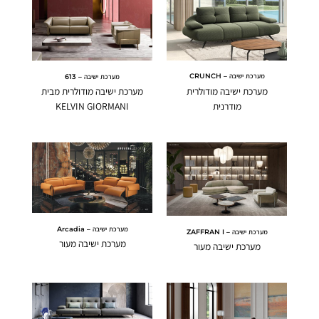
מערכת ישיבה – CRUNCH
מערכת ישיבה – 613
מערכת ישיבה מודולרית
מערכת ישיבה מודולרית מבית
מודרנית
KELVIN GIORMANI
מערכת ישיבה – Arcadia
מערכת ישיבה – ZAFFRAN I
מערכת ישיבה מעור
מערכת ישיבה מעור