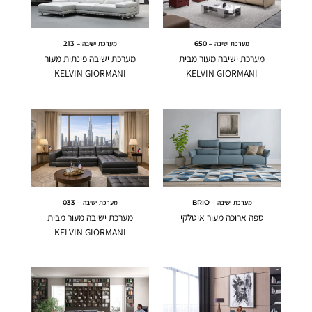
מערכת ישיבה – 650
מערכת ישיבה – 213
מערכת ישיבה מעור מבית
מערכת ישיבה פינתית מעור
KELVIN GIORMANI
KELVIN GIORMANI
מערכת ישיבה – BRIO
מערכת ישיבה – 033
ספה ארוכה מעור איטלקי
מערכת ישיבה מעור מבית
KELVIN GIORMANI