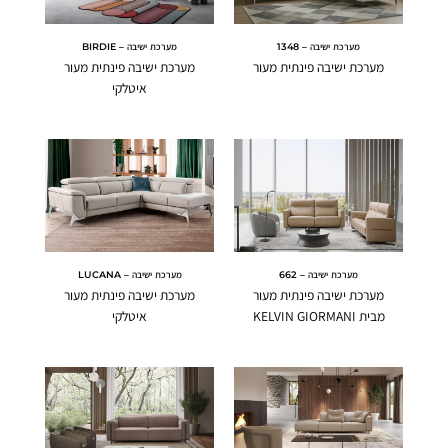
מערכת ישיבה – 1348
מערכת ישיבה – BIRDIE
מערכת ישיבה פינתית מעור
מערכת ישיבה פינתית מעור
איטלקי
מערכת ישיבה – 662
מערכת ישיבה – LUCANA
מערכת ישיבה פינתית מעור
מערכת ישיבה פינתית מעור
מבית KELVIN GIORMANI
איטלקי