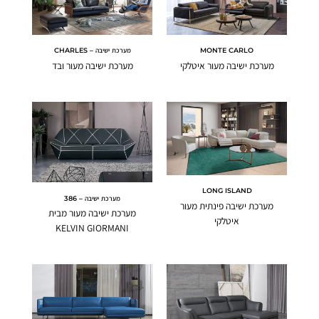
MONTE CARLO
מערכת ישיבה – CHARLES
מערכת ישיבה מעור איטלקי
מערכת ישיבה מעור ובד
LONG ISLAND
מערכת ישיבה – 386
מערכת ישיבה פינתית מעור
מערכת ישיבה מעור מבית
איטלקי
KELVIN GIORMANI