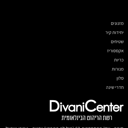
מזנונים
יחידות קיר
שטיחים
אקססוריז
כריות
מנורות
סלון
חדרי שינה