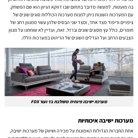
בה מועטות. למעשה מדובר בתחום שבו דווקא הגיוון הוא שם המשחק.
עם המערכות השונות ניתן למנות מערכות הכוללות סוגים שונים של
ציפויים וריפוד מצד אחד, ומצד שני הבסיס שלהן עשוי ממגוון רחב של
חומרים, כולל עץ מסוגים שונים וברזל. זאת, ועדיין לא שוחחנו על מגוון
הצבעים הרחב ועל הגדלים השונים של הריהוט במערכות הללו.
מערכת ישיבה פינתית משולבת בד ועור FOX
מערכות ישיבה איכותיות
אחת החברות הגדולות האמונות על מכירה ושיווק של מערכות ישיבה,