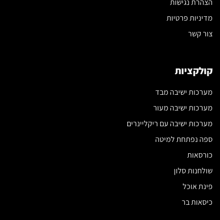
הצהרת נגישות
מדיניות פרטיות
צור קשר
קולקציות
מערכות ישיבה מבד
מערכות ישיבה מעור
מערכות ישיבה עם ריקליינרים
ספה נפתחת למיטה
כורסאות
שולחנות סלון
פינת אוכל
כיסאות בר