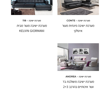
מערכת ישיבה – CONTE
מערכת ישיבה – 118
מערכת ישיבה פינתית מעור
מערכת ישיבה מעור מבית
איטלקי
KELVIN GIORMANI
מערכת ישיבה – ANDREA
מערכת ישיבה משולבת בד
ועור איכותיים בהרכב 2+3