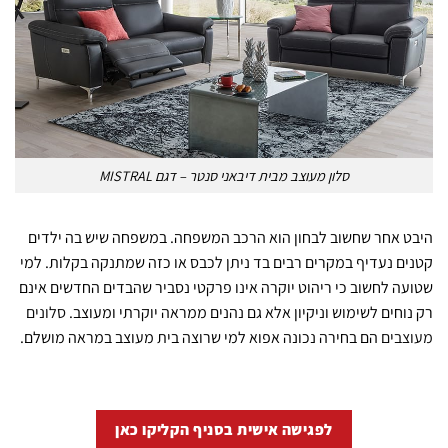
סלון מעוצב מבית דיבאני סנטר – דגם MISTRAL
היבט אחר שחשוב לבחון הוא הרכב המשפחה. במשפחה שיש בה ילדים
קטנים נעדיף במקרים רבים בד ניתן לכבס או כזה שמתנקה בקלות. למי
שטועה לחשוב כי ריהוט יוקרה אינו פרקטי נסביר שהבדים החדשים אינם
רק נוחים לשימוש וניקיון אלא גם נהנים ממראה יוקרתי ומעוצב.
סלונים
מעוצבים
הם בחירה נכונה אפוא למי שרוצה בית מעוצב במראה מושלם.
לפגישה אישית בסניף הקליקו כאן