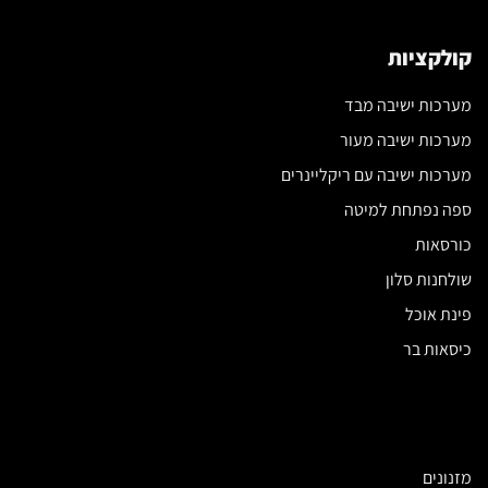
קולקציות
מערכות ישיבה מבד
מערכות ישיבה מעור
מערכות ישיבה עם ריקליינרים
ספה נפתחת למיטה
כורסאות
שולחנות סלון
פינת אוכל
כיסאות בר
מזנונים