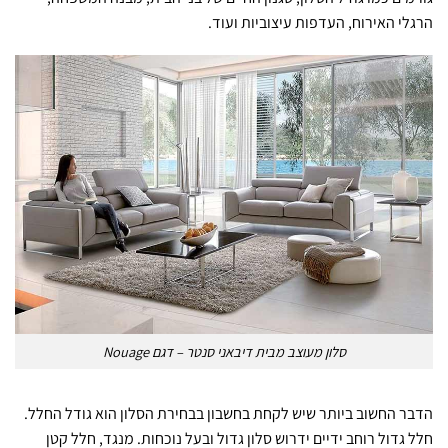
הרגלי האירוח, העדפות עיצוביות ועוד.
סלון מעוצב מבית דיבאני סנטר – דגם Nouage
הדבר החשוב ביותר שיש לקחת בחשבון בבחירת הסלון הוא גודל החלל.
חלל גדול רוחב ידיים ידרוש סלון גדול ובעל נוכחות. מנגד, חלל קטן