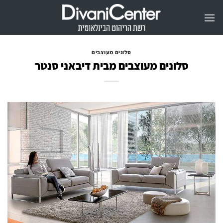
Ski
t
conten
סלונים מעוצבים
סלונים מעוצבים מבית דיבאני סנטר