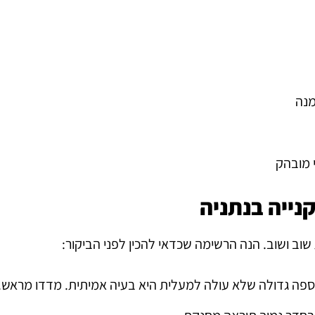
מנה
 מובהק
שוב ושוב. הנה הרשימה שכדאי להכין לפני הביקור:
פה גדולה שלא עולה למעלית היא בעיה אמיתית. מדדו מראש.