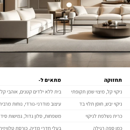
תחזוקה
מתאים ל-
ניקוי קל, מיצוי שמן תקופתי
בית ללא ילדים קטנים, אוהבי קל
ניקוי יבש, חוסן תלוי בד
עיצוב מודרני-נורדי, נוחות מרבית
כרית נשלפת לניקוי
משפחות, סלון גדול, גמישות סידו
כמו ספה רגילה
בעלי חדרי מדיה, כורסת טלוויזיה