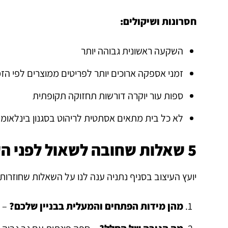
חסרונות ושיקולים:
השקעה ראשונית גבוהה יותר
זמני אספקה ארוכים יותר לפריטים ממוצרים לפי הז
ספות עור יוקרה דורשות תחזוקה תקופתית
לא כל בית מתאים אסתטית לריהוט בסגנון בינלאומי
5 שאלות שחובה לשאול לפני הקנייה בנתניה
יועץ העיצוב בסניף נתניה ענה לנו על השאלות שחוזרות 
מהן מידות הפתחים והמעלית בבניין שלכם?
– ס