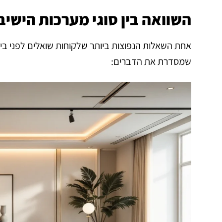
השוואה בין סוגי מערכות הישי
אחת השאלות הנפוצות ביותר שלקוחות שואלים לפני ביק
שמסדרת את הדברים: