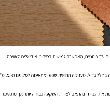
 עד בינוניים, מאפשרת גמישות בסידור. אידיאלית לאווירה
ממקסמת את שטח הישיבה בחלל גדול. מעניקה תחושת שפע. מ
נות את הצורה בהתאם לצורך. השקעה גבוהה יותר אך מתאימה 