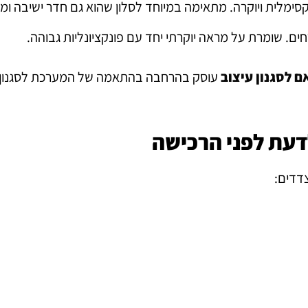
סימלית ויוקרה. מתאימה במיוחד לסלון שהוא גם חדר ישיבה ומנ
ם. שומרת על מראה יוקרתי יחד עם פונקציונליות גבוהה.
 לסגנון עיצוב
עוסק בהרחבה בהתאמה של המערכת לסגנון 
לדעת לפני הרכישה
צדדים: