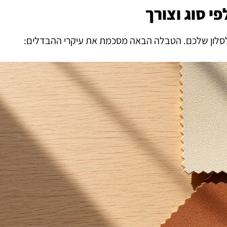
י סוג וצורך
 לסלון שלכם. הטבלה הבאה מסכמת את עיקרי ההבדלים: