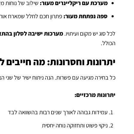
מערכת עם ריקליינרים מעור:
שילוב של נוחות מק
ספה נפתחת מעור:
פתרון חכם לחלל שמארח אורחי
לכל סוג יש מקום ועיתויו.
מערכות ישיבה לסלון בהתאם
הכולל.
יתרונות וחסרונות: מה חייבים 
כל בחירה מגיעה עם פשרות. הנה ניתוח ישיר של שני ה
יתרונות מרכזיים:
עמידות גבוהה לאורך שנים רבות בהשוואה לבד
ניקוי פשוט ותחזוקה נוחה יחסית