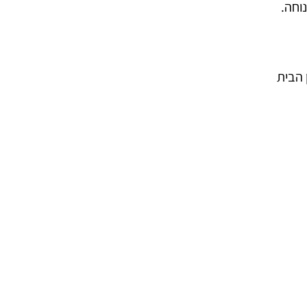
וחה.
הבית