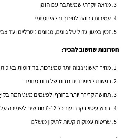
מראה יוקרתי שמשתבח עם הזמן
עמידות גבוהה לחיכוך ובלאי יומיומי
זמין במגוון גדול של גוונים, מגוונים ניטרליים ועד צב
חסרונות שחשוב להכיר:
מחיר ראשוני גבוה יותר ממערכות בד דומות באיכות
רגישות לציפורניים חדות של חיות מחמד
תחושה קרירה יותר בחורף ולפעמים מעט חמה בקיץ
דורש עיסוי בקרם עור כל 6-12 חודשים לשמירה על גמישות
שריטות עמוקות קשות לתיקון מושלם