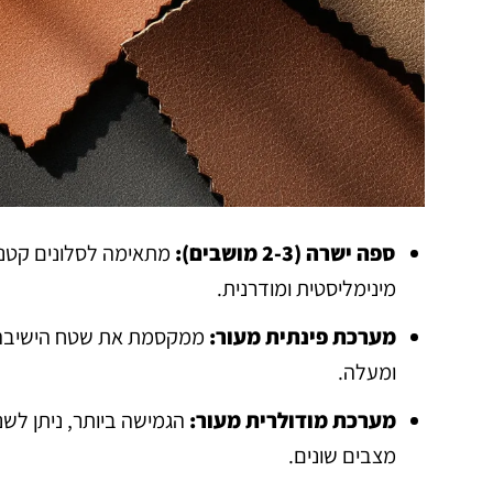
ספה ישרה (2-3 מושבים):
מתאימה לסלונים קטנים
מינימליסטית ומודרנית.
מערכת פינתית מעור:
ומעלה.
מערכת מודולרית מעור:
הגמישה ביותר, ניתן לש
מצבים שונים.