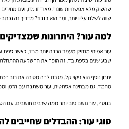
שהשוק מלא אפשרויות שונות מאוד זו מזו, ועם מחירי
שווה לשלם עליו יותר, ומה הוא בזבוז? מדריך זה נכתב
למה עור? היתרונות שמצדיקי
שבע שנים בספת בד. זה הופך את ההשקעה ההתחלתית
יתרון נוסף הוא ניקוי קל. מגבת לחה מסירה את רוב הכ
מחמד. גם מבחינה אסתטית, עור משתבח עם הזמן ומפת
בנוסף, עור נושם טוב יותר ממה שרבים חושבים. עם הטיפ
סוגי עור: ההבדלים שחייבים להכ