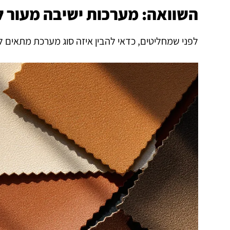
השוואה: מערכות ישיבה מעור לפ
לפני שמחליטים, כדאי להבין איזה סוג מערכת מתאים