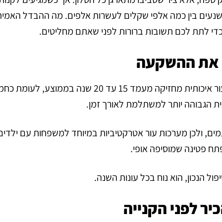
ם שנעים בין כמה אלפי שקלים לעשרות אלפים. מה ההבדל האמית
 כדי לתת לכם תשובות ברורות לפני שאתם מחליטים.
ם את ההשקעה
עור אמיתי מחזיק מעמד הרבה יותר מבד, כאשר ספת עור איכותית מחזיקה מעמד 15 עד 20 שנה במ
 הגבוהה יותר למשתלמת לאורך זמן.
תמים, ולכן מערכות עור אטרקטיביות במיוחד למשפחות עם ילדים 
ח פטינה שמוסיפה אופי.
ול הנכון, הוא נוח בכל עונות השנה.
יר לפני הקנייה