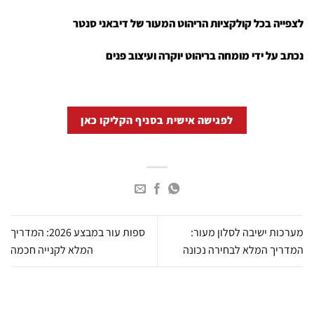
לצפייה בכל קולקציות הריהוט המעור של דיבאני סנטר
נכתב על ידי מומחה בריהוט יוקרה ועיצוב פנים
לפגישה אישית בסניף הקליקו כאן
מערכות ישיבה לסלון מעור:
ספות עור במבצע 2026: המדריך
המדריך המלא לבחירה נכונה
המלא לקנייה חכמה