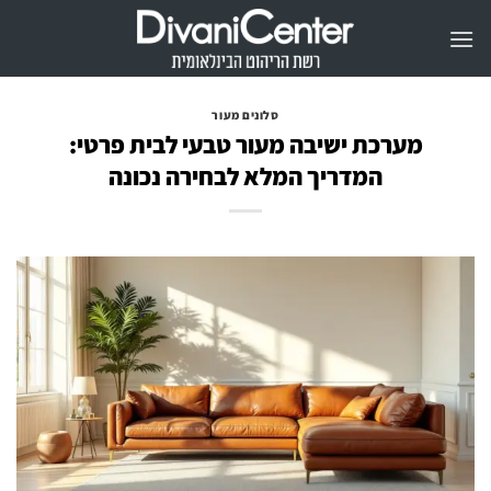
Ski
t
conten
סלונים מעור
מערכת ישיבה מעור טבעי לבית פרטי:
המדריך המלא לבחירה נכונה