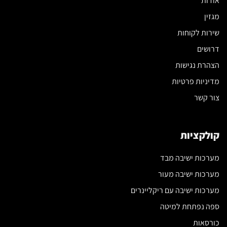
אודות
מגזין
שירות לקוחות
דרושים
הצהרת נגישות
מדיניות פרטיות
צור קשר
קולקציות
מערכות ישיבה מבד
מערכות ישיבה מעור
מערכות ישיבה עם ריקליינרים
ספה נפתחת למיטה
כורסאות