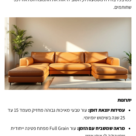
שחותמים.
יתרונות
עמידות יוצאת דופן:
עור טבעי מאיכות גבוהה מחזיק מעמד 15 עד
25 שנה בשימוש יומיומי.
מראה שמשביח עם הזמן:
עור Full Grain מפתח פטינה ייחודית
שמעניקה לו אופי אישי.