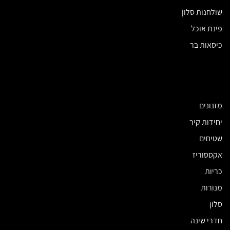
שולחנות סלון
פינת אוכל
כיסאות בר
מזנונים
יחידות קיר
שטיחים
אקססוריז
כריות
מנורות
סלון
חדרי שינה