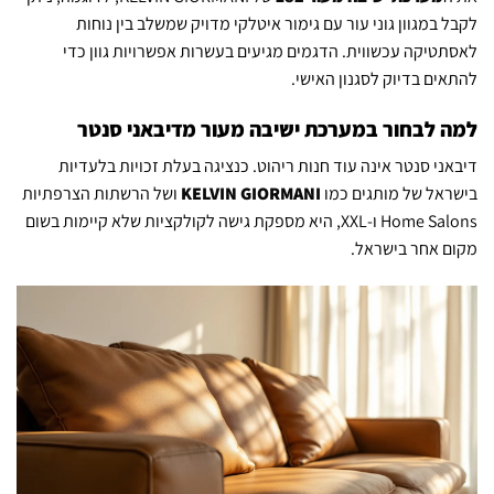
לקבל במגוון גוני עור עם גימור איטלקי מדויק שמשלב בין נוחות
לאסתטיקה עכשווית. הדגמים מגיעים בעשרות אפשרויות גוון כדי
להתאים בדיוק לסגנון האישי.
למה לבחור במערכת ישיבה מעור מדיבאני סנטר
דיבאני סנטר אינה עוד חנות ריהוט. כנציגה בעלת זכויות בלעדיות
בישראל של מותגים כמו
KELVIN GIORMANI
ושל הרשתות הצרפתיות
Home Salons ו-XXL, היא מספקת גישה לקולקציות שלא קיימות בשום
מקום אחר בישראל.