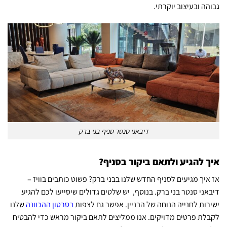
גבוהה ובעיצוב יוקרתי.
דיבאני סנטר סניף בני ברק
איך להגיע ולתאם ביקור בסניף?
אז איך מגיעים לסניף החדש שלנו בבני ברק? פשוט כותבים בוויז –
דיבאני סנטר בני ברק. בנוסף, יש שלטים גדולים שיסייעו לכם להגיע
ישירות לחנייה הנוחה של הבניין. אפשר גם לצפות
בסרטון ההכוונה
שלנו
לקבלת פרטים מדויקים. אנו ממליצים לתאם ביקור מראש כדי להבטיח