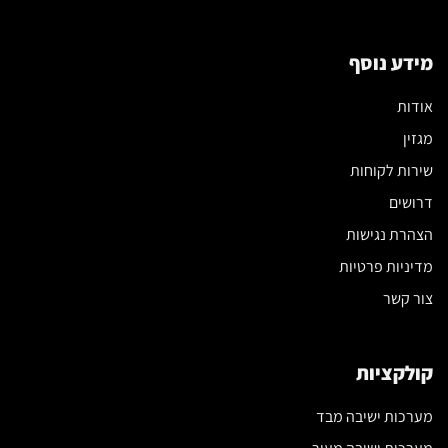
שלכם
נכונה
מידע נוסף
אודות
מגזין
שירות לקוחות
דרושים
הצהרת נגישות
מדיניות פרטיות
צור קשר
קולקציות
מערכות ישיבה מבד