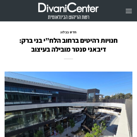
Ski
t
conten
חדש בבלוג
חנויות רהיטים ברחוב הלח”י בני ברק:
דיבאני סנטר מובילה בעיצוב