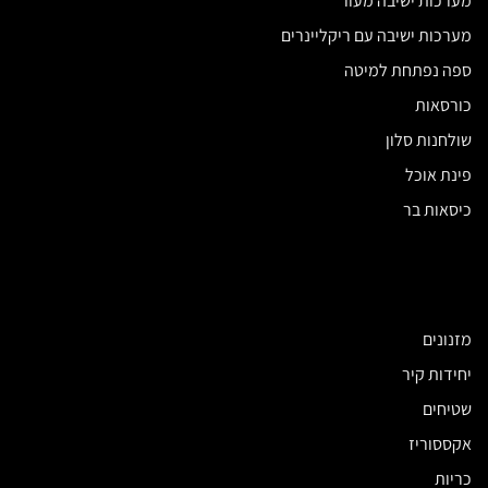
מערכות ישיבה מעור
מערכות ישיבה עם ריקליינרים
ספה נפתחת למיטה
כורסאות
שולחנות סלון
פינת אוכל
כיסאות בר
מזנונים
יחידות קיר
שטיחים
אקססוריז
כריות