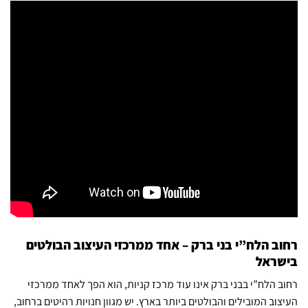
רחוב הלח”י בני ברק – אחד ממרכזי העיצוב הבולטים
בישראל
רחוב הלח”י בבני ברק אינו עוד מרכז קניות, הוא הפך לאחד ממרכזי
העיצוב המובילים והבולטים ביותר בארץ. יש מגוון חנויות רהיטים ברחוב,