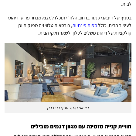
לבית.
בסניף של דיבאני סנטר ברחוב הלח”י תוכלו למצוא מבחר פריטי ריהוט
לעיצוב הבית, כולל
ספות פינתיות
, כורסאות טלוויזיה מפנקות וכן
קולקציות של ריהוט משלים לסלון ולשאר חלקי הבית.
דיבאני סנטר סניף בני ברק
חוויית קנייה מזמינה עם מגוון דגמים מובילים