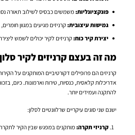
פונקציונליות:
משמשים כבסיס לשילוב תאורה נסתרת
גמישות עיצובית:
קרניזים מגיעים במגוון חומרים,
יצירת קיר כוח:
קרניזים לקיר יכולים לשמש ליצירת
מה זה בעצם קרניזים לקיר סלון
קרניזים הם פרופילים דקורטיביים המותקנים על הקירות 
אדריכלות קלאסית, כנסיות, טירות וארמונות. כיום, בזכות
להתקנה ועמידים יותר.
ישנם שני סוגים עיקריים שרלוונטיים לסלון:
קרניזי תקרה:
מותקנים במפגש שבין הקיר לתקרה,