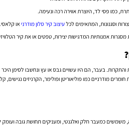
, כמו פסי לד, היוצרת אווירה רכה ונעימה.
 צורות וסגנונות, המתאימים לכל
עיצוב קיר סלון מודרני
או קלאסי.
 מסגרות אמנותיות המדגישות יצירות, טפטים או את קיר הטלוויזי
?
והתקרות. בעבר, הם היו עשויים גבס או עץ ונחשבו לסימן היכר 
 חומרים מודרניים כמו פוליאוריטן ופולימר, הקרניזים נגישים, קל
 משמשים כמעבר חלק ואלגנטי, ומעניקים תחושת גובה ועומק 