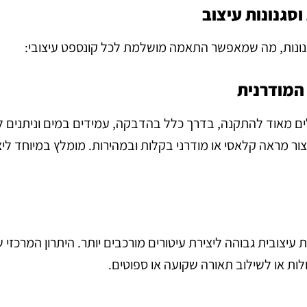
 וסגנונות עיצוב
סגנונות, מה שמאפשר התאמה מושלמת לכל קונספט עיצובי:
 המודרנית
לים מאוד להתקנה, בדרך כלל בהדבקה, עמידים במים וניתנים 
ור מראה קלאסי או מודרני בקלות ובמהירות. מומלץ במיוחד ליצ
ת עיצובית גבוהה ליצירת עיטורים מורכבים יותר. היתרון המרכזי
ת או לשילוב תאורה שקועה או ספוטים.