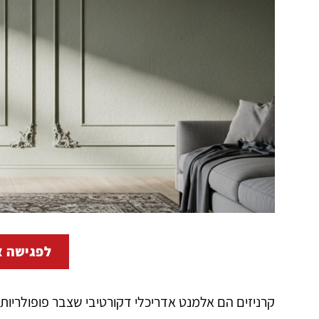
לפגישה א
קרניזים הם אלמנט אדריכלי דקורטיבי שצבר פופולריות 