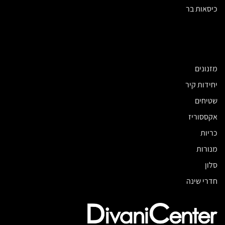
כיסאות בר
מזנונים
יחידות קיר
שטיחים
אקססוריז
כריות
מנורות
סלון
חדרי שינה