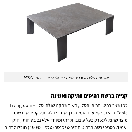
שולחנות סלון מעוצבים מאת דיבאני סנטר – דגם MIKAA
קנייה ברשת רהיטים וותיקה ואמינה
כמו שאר רהיטי הבית והסלון, חשוב שתקנו
שולחן סלון – Livingroom
Table
ברשת מקצועית ואמינה, כך שתוכלו להיות שקטים שרכשתם
מוצר שהוא ללא רק בעל עיצוב יוקרתי ומיוחד אלא גם בטיחותי, חזק
ועמיד. בסניפי רשת הרהיטים דיבאני סנטר (טלפון 9092 *) תוכלו לבחור