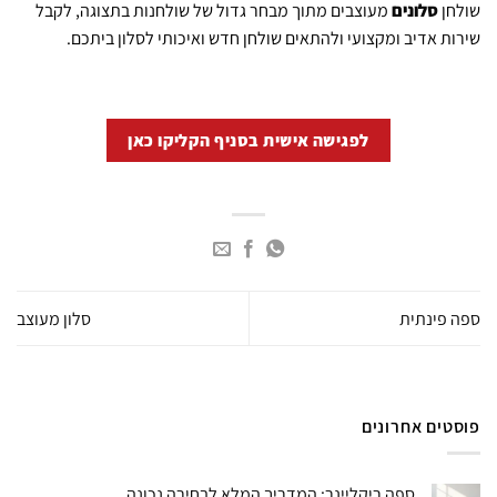
שולחן
סלונים
מעוצבים מתוך מבחר גדול של שולחנות בתצוגה, לקבל
שירות אדיב ומקצועי ולהתאים שולחן חדש ואיכותי לסלון ביתכם.
לפגישה אישית בסניף הקליקו כאן
ספה פינתית
סלון מעוצב
פוסטים אחרונים
ספה ריקליינר: המדריך המלא לבחירה נכונה