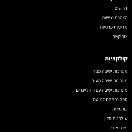
דרושים
הצהרת נגישות
מדיניות פרטיות
צור קשר
קולקציות
מערכות ישיבה מבד
מערכות ישיבה מעור
מערכות ישיבה עם ריקליינרים
ספה נפתחת למיטה
כורסאות
שולחנות סלון
פינת אוכל