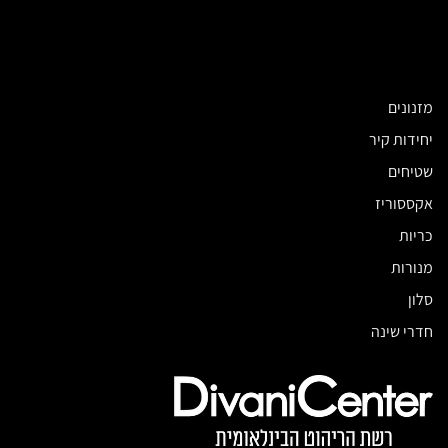
מזנונים
יחידות קיר
שטיחים
אקססוריז
כריות
מנורות
סלון
חדרי שינה