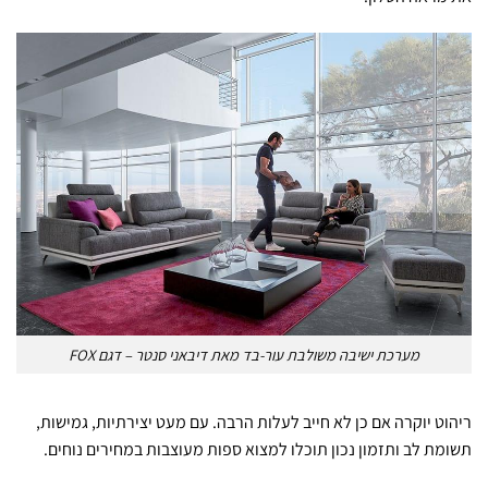
מערכת ישיבה משולבת עור-בד מאת דיבאני סנטר – דגם FOX
ריהוט יוקרה אם כן לא חייב לעלות הרבה. עם מעט יצירתיות, גמישות,
תשומת לב ותזמון נכון תוכלו למצוא ספות מעוצבות במחירים נוחים.