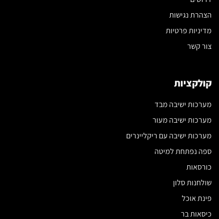
הצהרת נגישות
מדיניות פרטיות
צור קשר
קולקציות
מערכות ישיבה מבד
מערכות ישיבה מעור
מערכות ישיבה עם ריקליינרים
ספה נפתחת למיטה
כורסאות
שולחנות סלון
פינת אוכל
כיסאות בר