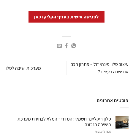
לפגישה אישית בסניף הקליקו כאן
עיצוב סלון פינתי זול – פתרון חכם
מערכות ישיבה לסלון
או פשרה בעיצוב?
פוסטים אחרונים
סלון ריקליינר חשמלי: המדריך המלא לבחירת מערכת
הישיבה הנכונה
על
סגור לתגובות