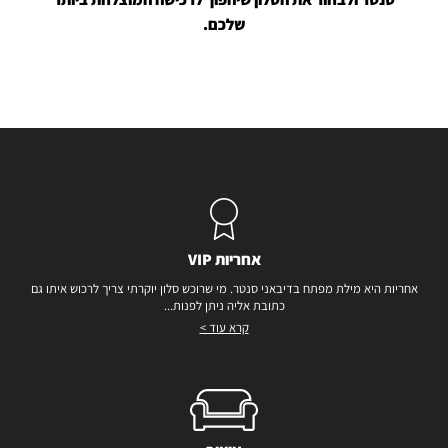
שלכם.
אחריות VIP
אחריות היא מילת מפתח בדיבאני סנטר. מי שרוכש סלון יוקרתי צריך לרכוש איתו גם
כתובת אליה ניתן לפנות...
קרא עוד >