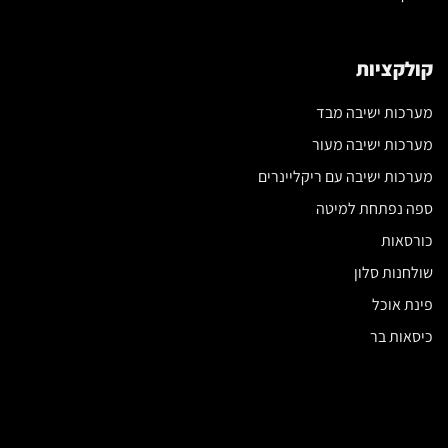
קולקציות
מערכות ישיבה מבד
מערכות ישיבה מעור
מערכות ישיבה עם ריקליינרים
ספה נפתחת למיטה
כורסאות
שולחנות סלון
פינת אוכל
כיסאות בר