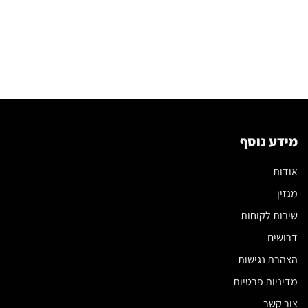
מידע נוסף
אודות
מגזין
שירות לקוחות
דרושים
הצהרת נגישות
מדיניות פרטיות
צור קשר