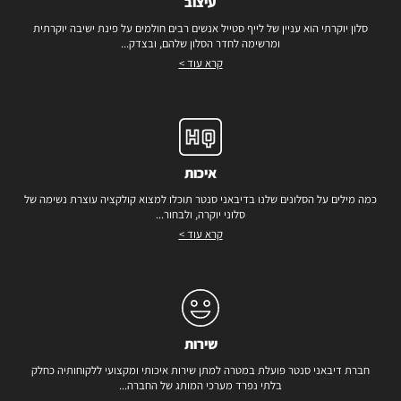
עיצוב
סלון יוקרתי הוא עניין של לייף סטייל אנשים רבים חולמים על פינת ישיבה יוקרתית
ומרשימה לחדר הסלון שלהם, ובצדק...
קרא עוד >
איכות
כמה מילים על הסלונים שלנו בדיבאני סנטר תוכלו למצוא קולקציה עוצרת נשימה של
סלוני יוקרה, ולבחור...
קרא עוד >
שירות
חברת דיבאני סנטר פועלת במטרה למתן שירות איכותי ומקצועי ללקוחותיה כחלק
בלתי נפרד מערכי המותג של החברה...