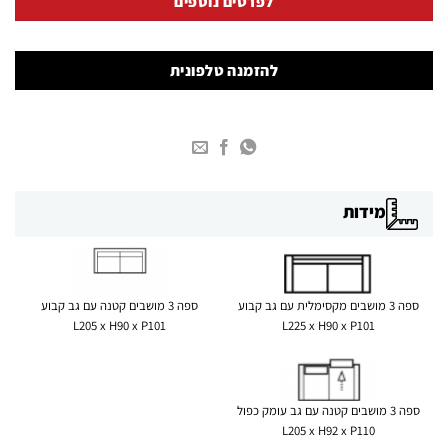
לפרטים נוספים
להזמנה טלפונית
מידות
ספה 3 מושבים מקסימלית עם גב קבוע
ספה 3 מושבים קטנה עם גב קבוע
L205 x H90 x P101
L225 x H90 x P101
ספה 3 מושבים קטנה עם גב עומק כפול
L205 x H92 x P110