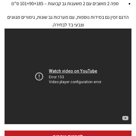
ספה 2 מושבים עם 2 משענות גב קבועות – 185×90×101 ס"מ
הדגם זמין גם במידות נוספות, עם מערכות גב שונות, גימורים מגוונים
וצבעי בד לבחירה.