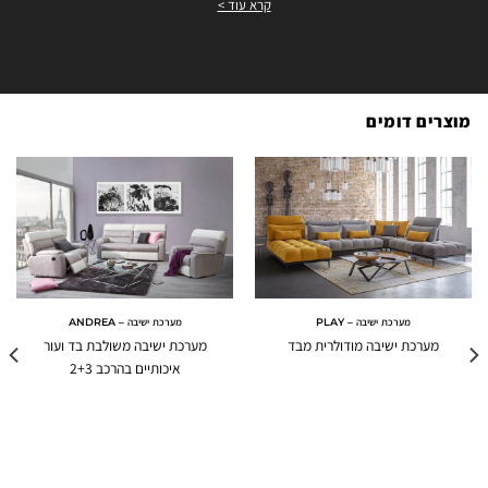
קרא עוד >
מוצרים דומים
מערכת ישיבה – PLAY
מערכת ישיבה – ANDREA
מערכת ישיבה מודולרית מבד
מערכת ישיבה משולבת בד ועור
איכותיים בהרכב 2+3