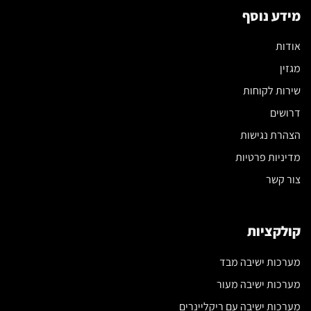
מידע נוסף
אודות
מגזין
שירות לקוחות
דרושים
הצהרת נגישות
מדיניות פרטיות
צור קשר
קולקציות
מערכות ישיבה מבד
מערכות ישיבה מעור
מערכות ישיבה עם ריקליינרים