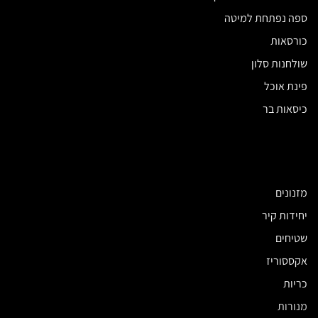
ספה נפתחת למיטה
כורסאות
שולחנות סלון
פינת אוכל
כיסאות בר
מזנונים
יחידות קיר
שטיחים
אקססוריז
כריות
מנורות