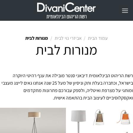
Ski
t
conten
/
/
מנורות לבית
עמוד הבית
אביזרי נוי לבית
מנורות לבית
רשת הריהוט הבינלאומית דיבאני סנטר מובילה את ענף רהיטי היוקרה
בישראל, וכחברה בעלת ותק וניסיון של מעל 25 שנה אנחנו גאים לייצג מעצבי
ומותגי על מצרפת ואיטליה, ולספק עבורכם פתרונות מתקדמים
ואקסקלוסיביים לעיצוב הבית בהתאמה אישית.