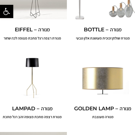
פתח סרגל נ
מנורה – BOTTLE
מנורה – EIFFEL
מנורת שולחן זכוכית מעושנת אלון טבעי
מנורת רצפה רגל מתכת מצופה לכה שחור
מנורה – GOLDEN LAMP
מנורה – LAMPAD
מנורה מעוצבת
מנורת רצפה מתכת מצופה זהב רגל מתכת