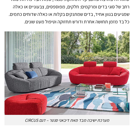
רחב של סוגי בדים ומרקמים: חלקים, מפוספסים, צבעוניים או כאלה
שמגיעים בגוון אחיד, בדים שמתנקים בקלות או כאלה שדוחים כתמים.
כל בד מזמן תחושה אחרת ודורש תחזוקה וטיפול מעט שונים.
מערכת ישיבה מבד מאת דיבאני סנטר – דגם CIRCUS