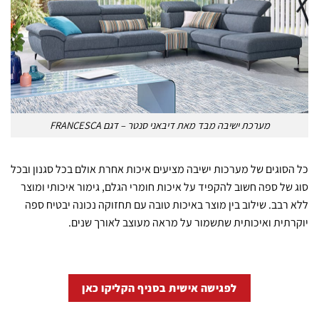
מערכת ישיבה מבד מאת דיבאני סנטר – דגם FRANCESCA
כל הסוגים של מערכות ישיבה מציעים איכות אחרת אולם בכל סגנון ובכל
סוג של ספה חשוב להקפיד על איכות חומרי הגלם, גימור איכותי ומוצר
ללא רבב. שילוב בין מוצר באיכות טובה עם תחזוקה נכונה יבטיח ספה
יוקרתית ואיכותית שתשמור על מראה מעוצב לאורך שנים.
לפגישה אישית בסניף הקליקו כאן