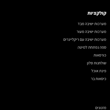
קולקציות
מערכות ישיבה מבד
מערכות ישיבה מעור
מערכות ישיבה עם ריקליינרים
ספה נפתחת למיטה
כורסאות
שולחנות סלון
פינת אוכל
כיסאות בר
מזנונים