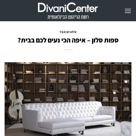
Ski
t
conten
סלונים מבד
ספות סלון – איפה הכי נעים לכם בבית?